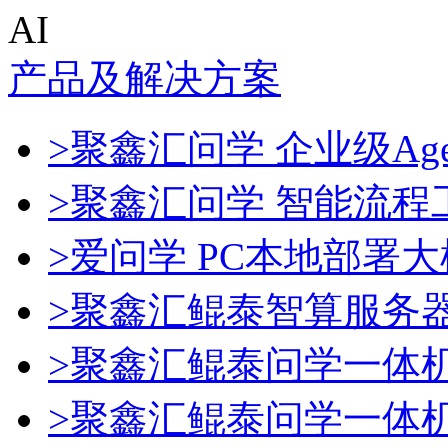
AI
产品及解决方案
>聚鑫汇问学 企业级Age
>聚鑫汇问学 智能流程
>爱问学 PC本地部署
>聚鑫汇鲲泰智算服务
>聚鑫汇鲲泰问学一体
>聚鑫汇鲲泰问学一体机De