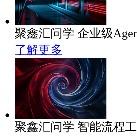
聚鑫汇问学 企业级Age
了解更多
聚鑫汇问学 智能流程