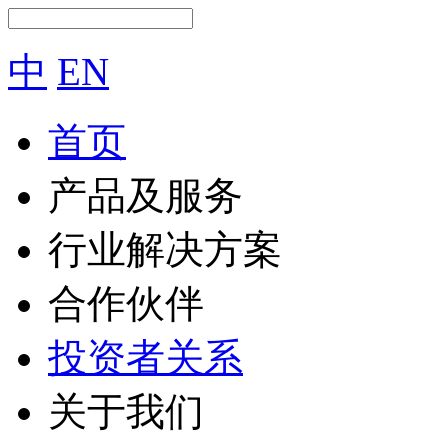
中
EN
首页
产品及服务
行业解决方案
合作伙伴
投资者关系
关于我们