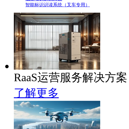
智能标识识读系统（叉车专用）
RaaS运营服务解决方案
了解更多