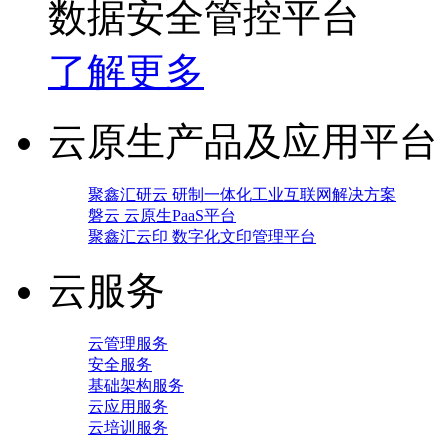
数据安全管控平台
了解更多
云原生产品及应用平台
聚鑫汇研云 研制一体化工业互联网解决方案
磐云 云原生PaaS平台
聚鑫汇云印 数字化文印管理平台
云服务
云管理服务
安全服务
基础架构服务
云应用服务
云培训服务