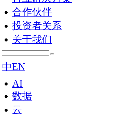
合作伙伴
投资者关系
关于我们
中
EN
AI
数据
云