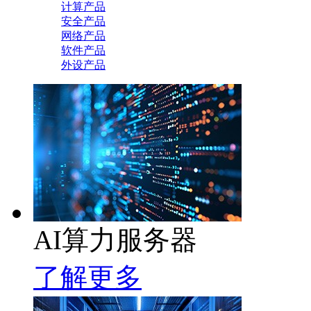
计算产品
安全产品
网络产品
软件产品
外设产品
AI算力服务器
了解更多