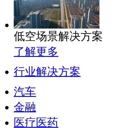
低空场景解决方案
了解更多
行业解决方案
汽车
金融
医疗医药