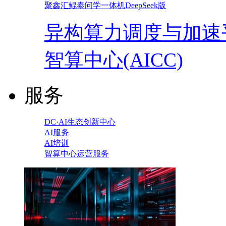
聚鑫汇鲲泰问学一体机DeepSeek版
异构算力调度与加速
智算中心(AICC)
服务
DC·AI生态创新中心
AI服务
AI培训
智算中心运营服务