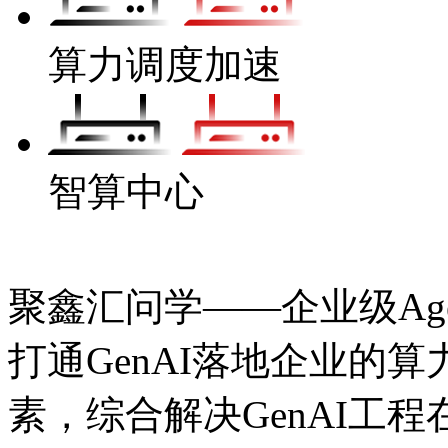
算力调度加速
智算中心
聚鑫汇问学——企业级Age
打通GenAI落地企业的算力
素，综合解决GenAI工程在