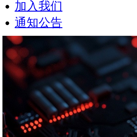
加入我们
通知公告