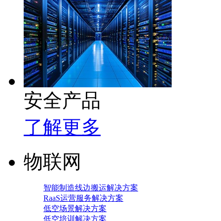
安全产品
了解更多
物联网
智能制造线边搬运解决方案
RaaS运营服务解决方案
低空场景解决方案
低空培训解决方案