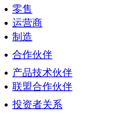
零售
运营商
制造
合作伙伴
产品技术伙伴
联盟合作伙伴
投资者关系