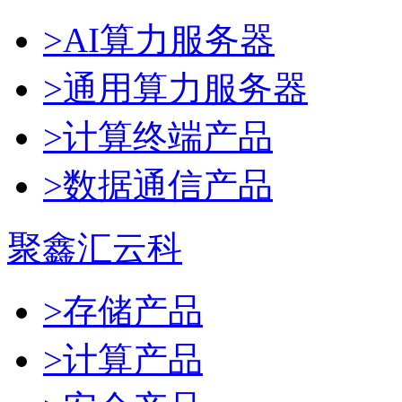
>AI算力服务器
>通用算力服务器
>计算终端产品
>数据通信产品
聚鑫汇云科
>存储产品
>计算产品