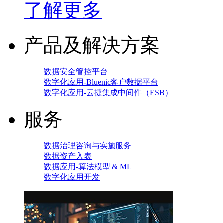
了解更多
产品及解决方案
数据安全管控平台
数字化应用-Bluenic客户数据平台
数字化应用-云捷集成中间件（ESB）
服务
数据治理咨询与实施服务
数据资产入表
数据应用-算法模型 & ML
数字化应用开发